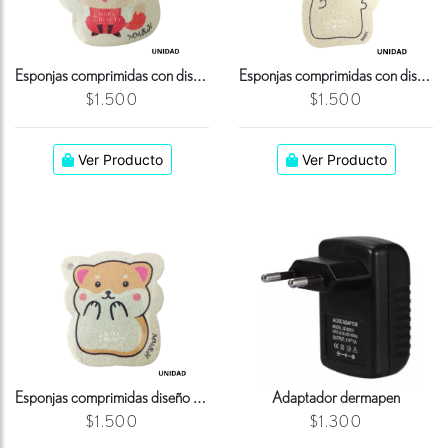
Esponjas comprimidas con diseño unidad - Zorrito
Esponjas comprimidas con diseño - Gato 4
$1.500
$1.500
Ver Producto
Ver Producto
Esponjas comprimidas diseño - Hamster
Adaptador dermapen
$1.500
$1.300