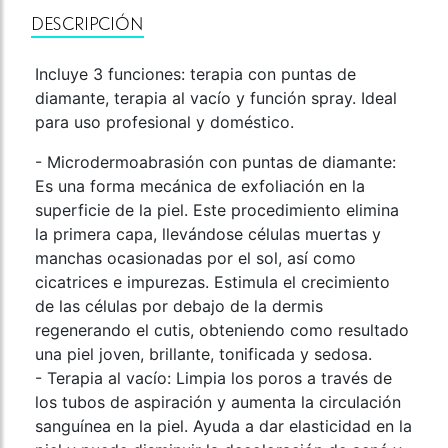
DESCRIPCIÓN
Incluye 3 funciones: terapia con puntas de
diamante, terapia al vacío y función spray. Ideal
para uso profesional y doméstico.
- Microdermoabrasión con puntas de diamante:
Es una forma mecánica de exfoliación en la
superficie de la piel. Este procedimiento elimina
la primera capa, llevándose células muertas y
manchas ocasionadas por el sol, así como
cicatrices e impurezas. Estimula el crecimiento
de las células por debajo de la dermis
regenerando el cutis, obteniendo como resultado
una piel joven, brillante, tonificada y sedosa.
- Terapia al vacío: Limpia los poros a través de
los tubos de aspiración y aumenta la circulación
sanguínea en la piel. Ayuda a dar elasticidad en la