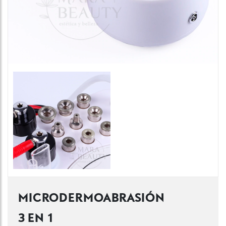
MICRODERMOABRASIÓN
3 EN 1