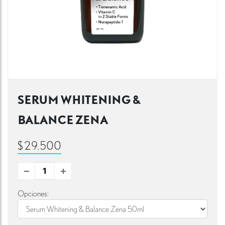
SERUM WHITENING &
BALANCE ZENA
$29.500
Opciones: