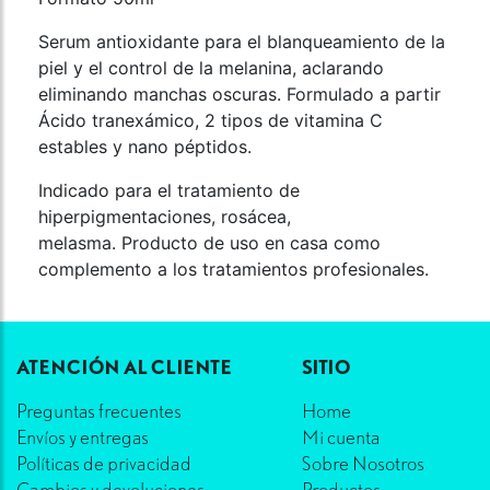
Serum antioxidante para el blanqueamiento de la
piel y el control de la melanina, aclarando
eliminando manchas oscuras. Formulado a partir
Ácido tranexámico, 2 tipos de vitamina C
estables y nano péptidos.
Indicado para el tratamiento de
hiperpigmentaciones, rosácea,
melasma. Producto de uso en casa como
complemento a los tratamientos profesionales.
ATENCIÓN AL CLIENTE
SITIO
Preguntas frecuentes
Home
Envíos y entregas
Mi cuenta
Políticas de privacidad
Sobre Nosotros
Cambios y devoluciones
Productos