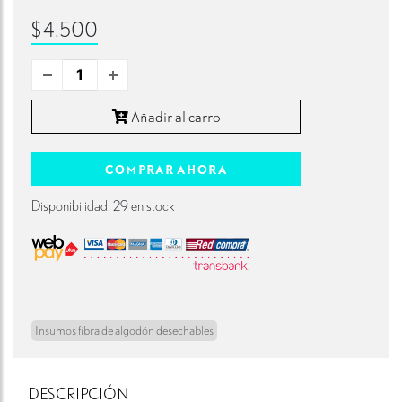
$4.500
Añadir al carro
COMPRAR AHORA
Disponibilidad: 29 en stock
Insumos fibra de algodón desechables
DESCRIPCIÓN