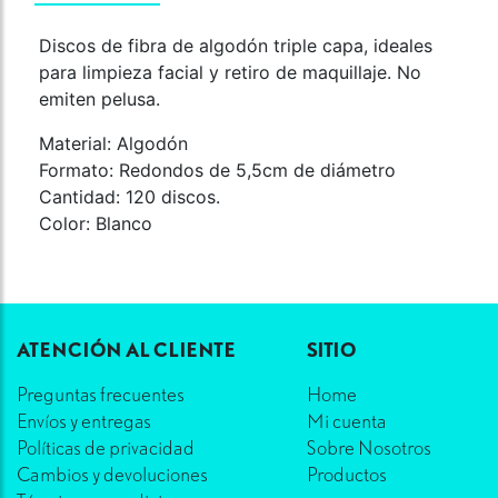
Discos de fibra de algodón triple capa, ideales
para limpieza facial y retiro de maquillaje. No
emiten pelusa.
Material: Algodón
Formato: Redondos de 5,5cm de diámetro
Cantidad: 120 discos.
Color: Blanco
ATENCIÓN AL CLIENTE
SITIO
Preguntas frecuentes
Home
Envíos y entregas
Mi cuenta
Políticas de privacidad
Sobre Nosotros
Cambios y devoluciones
Productos