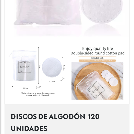
DISCOS DE ALGODÓN 120
UNIDADES