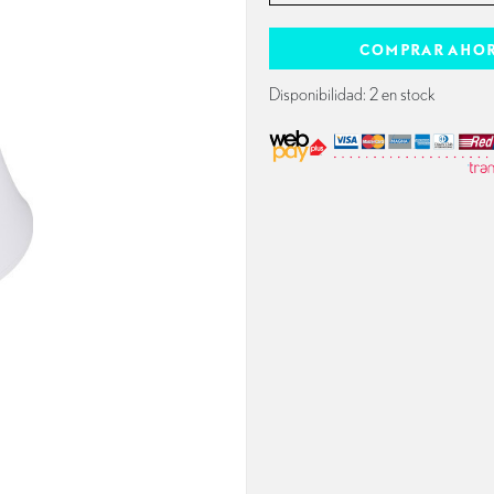
COMPRAR AHO
Disponibilidad: 2 en stock