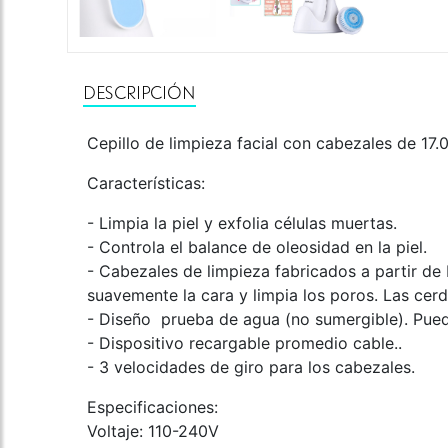
DESCRIPCIÓN
Cepillo de limpieza facial con cabezales de 17
Características:
- Limpia la piel y exfolia células muertas.
- Controla el balance de oleosidad en la piel.
- Cabezales de limpieza fabricados a partir de
suavemente la cara y limpia los poros. Las cerd
- Diseño prueba de agua (no sumergible). Pued
- Dispositivo recargable promedio cable..
- 3 velocidades de giro para los cabezales.
Especificaciones:
Voltaje: 110-240V