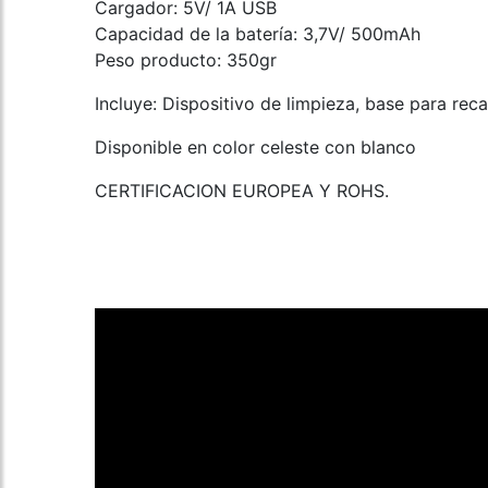
Cargador: 5V/ 1A USB
Capacidad de la batería: 3,7V/ 500mAh
Peso producto: 350gr
Incluye: Dispositivo de limpieza, base para rec
Disponible en color celeste con blanco
CERTIFICACION EUROPEA Y ROHS.