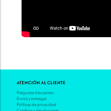
ATENCIÓN AL CLIENTE
Preguntas frecuentes
Envíos y entregas
Políticas de privacidad
Cambios y devoluciones