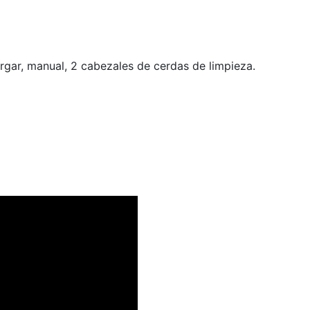
argar, manual, 2 cabezales de cerdas de limpieza.