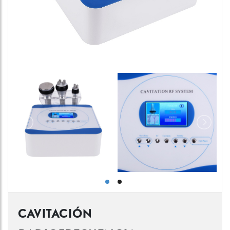
CAVITACIÓN