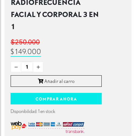
RADIOFRECUENCIA
FACIAL Y CORPORAL 3 EN
1
$250.000
$149.000
Añadir al carro
COMPRAR AHORA
Disponibilidad: 1 en stock