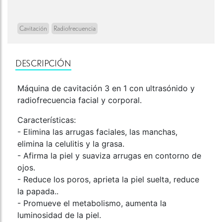
Cavitación
Radiofrecuencia
DESCRIPCIÓN
Máquina de cavitación 3 en 1 con ultrasónido y
radiofrecuencia facial y corporal.
Características:
- Elimina las arrugas faciales, las manchas,
elimina la celulitis y la grasa.
- Afirma la piel y suaviza arrugas en contorno de
ojos.
- Reduce los poros, aprieta la piel suelta, reduce
la papada..
- Promueve el metabolismo, aumenta la
luminosidad de la piel.