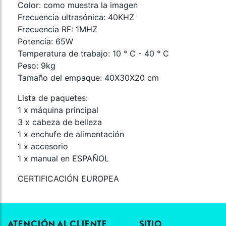
Color: como muestra la imagen
Frecuencia ultrasónica: 40KHZ
Frecuencia RF: 1MHZ
Potencia: 65W
Temperatura de trabajo: 10 ° C - 40 ° C
Peso: 9kg
Tamaño del empaque: 40X30X20 cm
Lista de paquetes:
1 x máquina principal
3 x cabeza de belleza
1 x enchufe de alimentación
1 x accesorio
1 x manual en ESPAÑOL
CERTIFICACIÓN EUROPEA
ATENCIÓN AL CLIENTE
SITIO