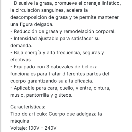
- Disuelve la grasa, promueve el drenaje linfático,
la circulación sanguinea, acelera la
descomposición de grasa y te permite mantener
una figura delgada.
- Reducción de grasa y remodelación corporal.
- Intensidad ajustable para satisfacer su
demanda.
- Baja energía y alta frecuencia, seguras y
efectivas.
- Equipado con 3 cabezales de belleza
funcionales para tratar diferentes partes del
cuerpo garantizando su alta eficacia.
- Aplicable para cara, cuello, vientre, cintura,
muslo, pantorrilla y glúteos.
Características:
Tipo de artículo: Cuerpo que adelgaza la
máquina
Voltaje: 100V - 240V